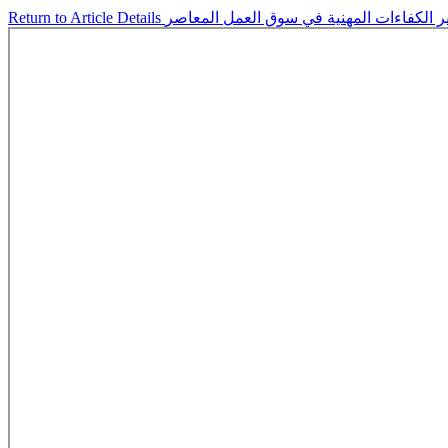
Return to Article Details