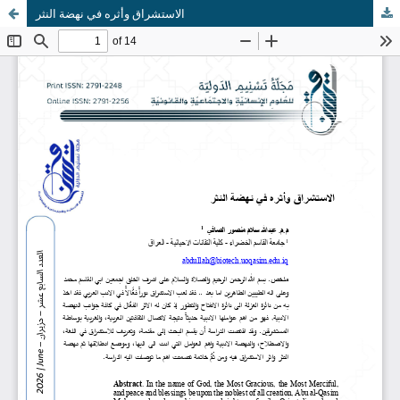
الاستشراق وأثره في نهضة النثر